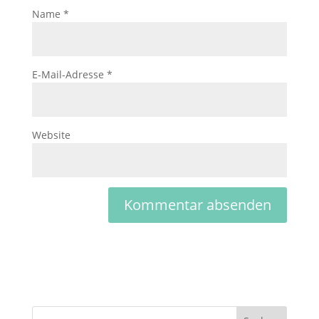
Name
*
E-Mail-Adresse
*
Website