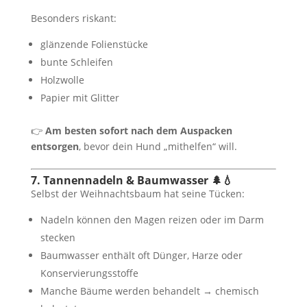
Besonders riskant:
glänzende Folienstücke
bunte Schleifen
Holzwolle
Papier mit Glitter
👉
Am besten sofort nach dem Auspacken
entsorgen
, bevor dein Hund „mithelfen“ will.
7. Tannennadeln & Baumwasser 🌲💧
Selbst der Weihnachtsbaum hat seine Tücken:
Nadeln können den Magen reizen oder im Darm
stecken
Baumwasser enthält oft Dünger, Harze oder
Konservierungsstoffe
Manche Bäume werden behandelt → chemisch