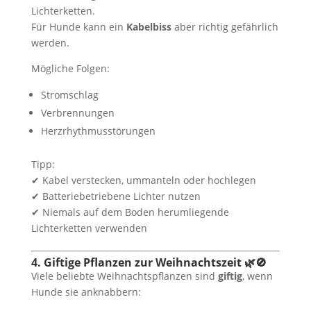
Lichterketten.
Für Hunde kann ein
Kabelbiss
aber richtig gefährlich
werden.
Mögliche Folgen:
Stromschlag
Verbrennungen
Herzrhythmusstörungen
Tipp:
✔ Kabel verstecken, ummanteln oder hochlegen
✔ Batteriebetriebene Lichter nutzen
✔ Niemals auf dem Boden herumliegende
Lichterketten verwenden
4. Giftige Pflanzen zur Weihnachtszeit 🌿🚫
Viele beliebte Weihnachtspflanzen sind
giftig
, wenn
Hunde sie anknabbern: