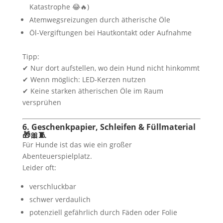
Katastrophe 😂🔥)
Atemwegsreizungen durch ätherische Öle
Öl-Vergiftungen bei Hautkontakt oder Aufnahme
Tipp:
✔ Nur dort aufstellen, wo dein Hund nicht hinkommt
✔ Wenn möglich: LED-Kerzen nutzen
✔ Keine starken ätherischen Öle im Raum
versprühen
6. Geschenkpapier, Schleifen & Füllmaterial
🎁🎀🧵
Für Hunde ist das wie ein großer
Abenteuerspielplatz.
Leider oft:
verschluckbar
schwer verdaulich
potenziell gefährlich durch Fäden oder Folie