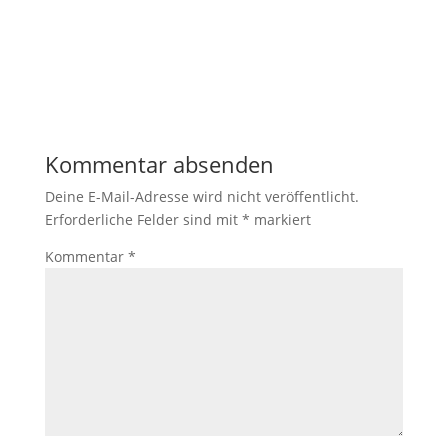
Kommentar absenden
Deine E-Mail-Adresse wird nicht veröffentlicht.
Erforderliche Felder sind mit
*
markiert
Kommentar
*