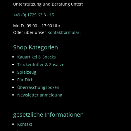
Unterstützung und Beratung unter:
+49 (0) 1725 63 31 15
Mo-Fr, 09:00 – 17:00 Uhr
Oder über unser
Kontaktformular
.
Shop-Kategorien
Kauartikel & Snacks
Trockenfutter & Zusätze
Spielzeug
Für Dich
Überraschungsboxen
Newsletter anmeldung
gesetzliche Informationen
Kontakt