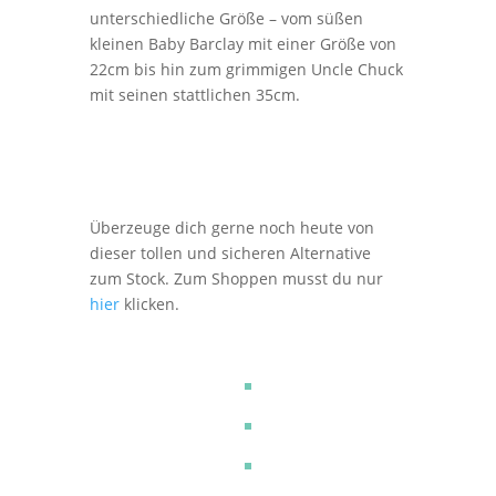
unterschiedliche Größe – vom süßen
kleinen Baby Barclay mit einer Größe von
22cm bis hin zum grimmigen Uncle Chuck
mit seinen stattlichen 35cm.
Überzeuge dich gerne noch heute von
dieser tollen und sicheren Alternative
zum Stock. Zum Shoppen musst du nur
hier
klicken.