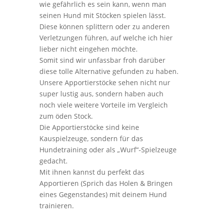
wie gefährlich es sein kann, wenn man
seinen Hund mit Stöcken spielen lässt.
Diese können splittern oder zu anderen
Verletzungen führen, auf welche ich hier
lieber nicht eingehen möchte.
Somit sind wir unfassbar froh darüber
diese tolle Alternative gefunden zu haben.
Unsere Apportierstöcke sehen nicht nur
super lustig aus, sondern haben auch
noch viele weitere Vorteile im Vergleich
zum öden Stock.
Die Apportierstöcke sind keine
Kauspielzeuge, sondern für das
Hundetraining oder als „Wurf“-Spielzeuge
gedacht.
Mit ihnen kannst du perfekt das
Apportieren (Sprich das Holen & Bringen
eines Gegenstandes) mit deinem Hund
trainieren.