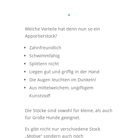
Welche Vorteile hat denn nun so ein
Apportierstock?
Zahnfreundlich
Schwimmfähig
Splittern nicht
Liegen gut und griffig in der Hand
Die Augen leuchten im Dunkeln!
Aus
mittelweichem, ungiftigem
Kunststoff
Die Stöcke sind sowohl für kleine, als auch
für Große Hunde geeignet.
Es gibt nicht nur verschiedene Stock
„Motive“ sondern auch noch