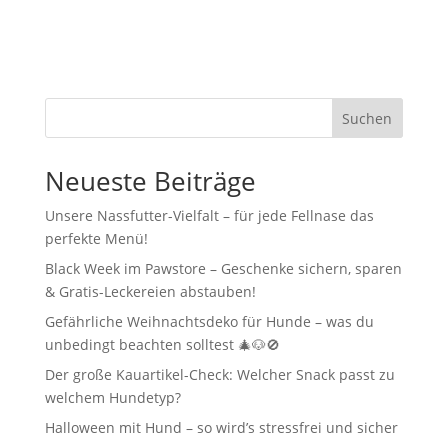
Suchen
Neueste Beiträge
Unsere Nassfutter-Vielfalt – für jede Fellnase das
perfekte Menü!
Black Week im Pawstore – Geschenke sichern, sparen
& Gratis-Leckereien abstauben!
Gefährliche Weihnachtsdeko für Hunde – was du
unbedingt beachten solltest 🎄🐶🚫
Der große Kauartikel-Check: Welcher Snack passt zu
welchem Hundetyp?
Halloween mit Hund – so wird’s stressfrei und sicher