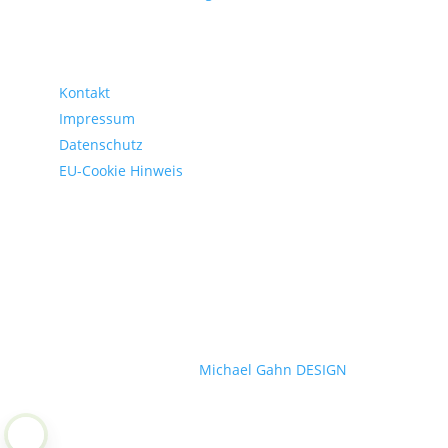
gesetzliche Informationen
Kontakt
Impressum
Datenschutz
EU-Cookie Hinweis
supported by:
Michael Gahn DESIGN