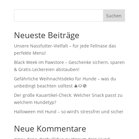
Suchen
Neueste Beiträge
Unsere Nassfutter-Vielfalt – für jede Fellnase das
perfekte Menü!
Black Week im Pawstore – Geschenke sichern, sparen
& Gratis-Leckereien abstauben!
Gefährliche Weihnachtsdeko für Hunde – was du
unbedingt beachten solltest 🎄🐶🚫
Der große Kauartikel-Check: Welcher Snack passt zu
welchem Hundetyp?
Halloween mit Hund – so wird’s stressfrei und sicher
Neue Kommentare