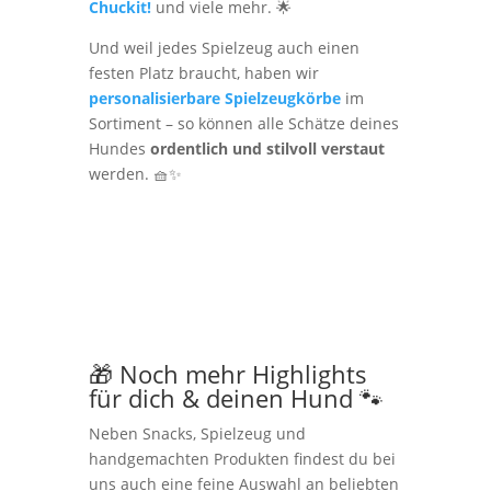
Chuckit!
und viele mehr. 🌟
Und weil jedes Spielzeug auch einen
festen Platz braucht, haben wir
personalisierbare Spielzeugkörbe
im
Sortiment – so können alle Schätze deines
Hundes
ordentlich und stilvoll verstaut
werden. 🧺✨
🎁 Noch mehr Highlights
für dich & deinen Hund 🐾
Neben Snacks, Spielzeug und
handgemachten Produkten findest du bei
uns auch eine feine Auswahl an beliebten