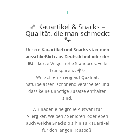
🦴 Kauartikel & Snacks –
Qualität, die man schmeckt
🐾
Unsere
Kauartikel und Snacks stammen
ausschließlich aus Deutschland oder der
EU
– kurze Wege, hohe Standards, volle
Transparenz. 🌍✨
Wir achten streng auf Qualität:
naturbelassen, schonend verarbeitet und
dass keine unnötige Zusätze enthalten
sind.
Wir haben eine große Auswahl für
Allergiker, Welpen / Senioren, oder eben
auch weiche Snacks bis hin zu Kauartikel
für den langen Kauspaß.