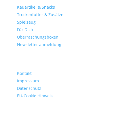
Kauartikel & Snacks
Trockenfutter & Zusätze
Spielzeug
Für Dich
Überraschungsboxen
Newsletter anmeldung
gesetzliche Informationen
Kontakt
Impressum
Datenschutz
EU-Cookie Hinweis