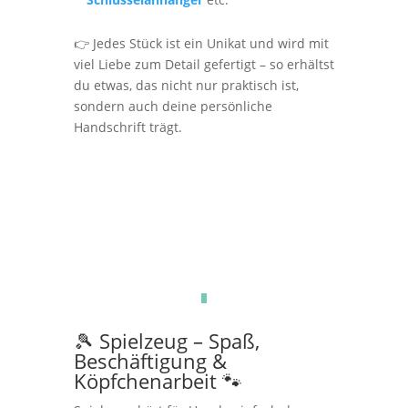
👉 Jedes Stück ist ein Unikat und wird mit
viel Liebe zum Detail gefertigt – so erhältst
du etwas, das nicht nur praktisch ist,
sondern auch deine persönliche
Handschrift trägt.
🎾 Spielzeug – Spaß,
Beschäftigung &
Köpfchenarbeit 🐾