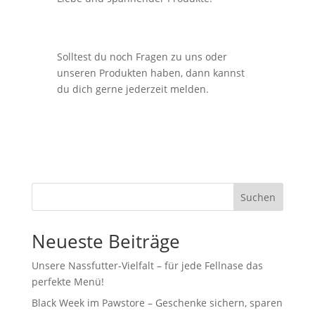
Solltest du noch Fragen zu uns oder
unseren Produkten haben, dann kannst
du dich gerne jederzeit melden.
Suchen
Neueste Beiträge
Unsere Nassfutter-Vielfalt – für jede Fellnase das
perfekte Menü!
Black Week im Pawstore – Geschenke sichern, sparen