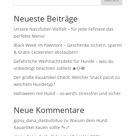
Neueste Beiträge
Unsere Nassfutter-Vielfalt – für jede Fellnase das
perfekte Menü!
Black Week im Pawstore – Geschenke sichern, sparen
& Gratis-Leckereien abstauben!
Gefährliche Weihnachtsdeko für Hunde – was du
unbedingt beachten solltest 🎄🐶🚫
Der große Kauartikel-Check: Welcher Snack passt zu
welchem Hundetyp?
Halloween mit Hund – so wird’s stressfrei und sicher
Neue Kommentare
gipsy_dana_dasbulliduo
zu
Warum dein Hund
Kauartikel kauen sollte 🐾🦴