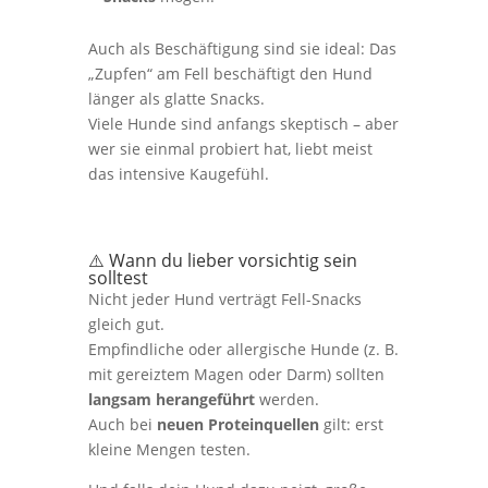
Auch als Beschäftigung sind sie ideal: Das
„Zupfen“ am Fell beschäftigt den Hund
länger als glatte Snacks.
Viele Hunde sind anfangs skeptisch – aber
wer sie einmal probiert hat, liebt meist
das intensive Kaugefühl.
⚠️ Wann du lieber vorsichtig sein
solltest
Nicht jeder Hund verträgt Fell-Snacks
gleich gut.
Empfindliche oder allergische Hunde (z. B.
mit gereiztem Magen oder Darm) sollten
langsam herangeführt
werden.
Auch bei
neuen Proteinquellen
gilt: erst
kleine Mengen testen.