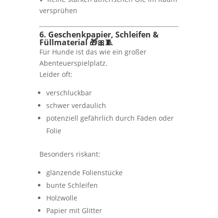
versprühen
6. Geschenkpapier, Schleifen &
Füllmaterial 🎁🎀🧵
Für Hunde ist das wie ein großer
Abenteuerspielplatz.
Leider oft:
verschluckbar
schwer verdaulich
potenziell gefährlich durch Fäden oder
Folie
Besonders riskant:
glänzende Folienstücke
bunte Schleifen
Holzwolle
Papier mit Glitter