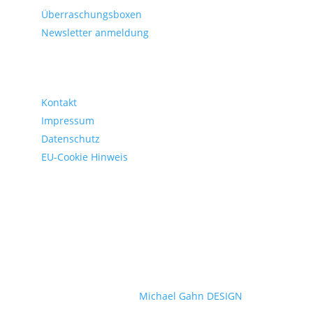
Überraschungsboxen
Newsletter anmeldung
gesetzliche Informationen
Kontakt
Impressum
Datenschutz
EU-Cookie Hinweis
supported by:
Michael Gahn DESIGN