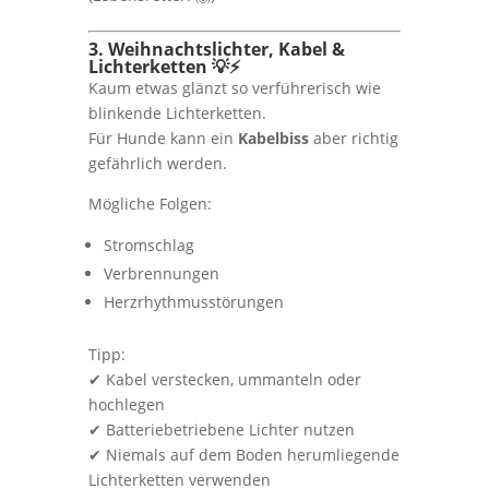
3. Weihnachtslichter, Kabel &
Lichterketten 💡⚡
Kaum etwas glänzt so verführerisch wie
blinkende Lichterketten.
Für Hunde kann ein
Kabelbiss
aber richtig
gefährlich werden.
Mögliche Folgen:
Stromschlag
Verbrennungen
Herzrhythmusstörungen
Tipp:
✔ Kabel verstecken, ummanteln oder
hochlegen
✔ Batteriebetriebene Lichter nutzen
✔ Niemals auf dem Boden herumliegende
Lichterketten verwenden